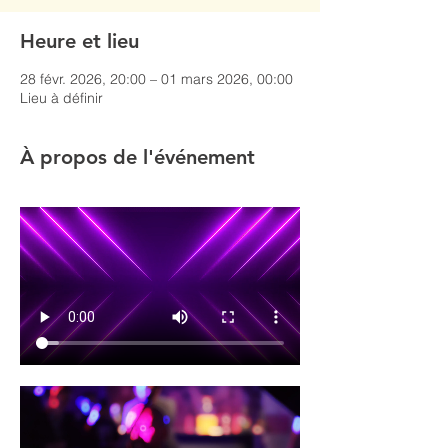
Heure et lieu
28 févr. 2026, 20:00 – 01 mars 2026, 00:00
Lieu à définir
À propos de l'événement