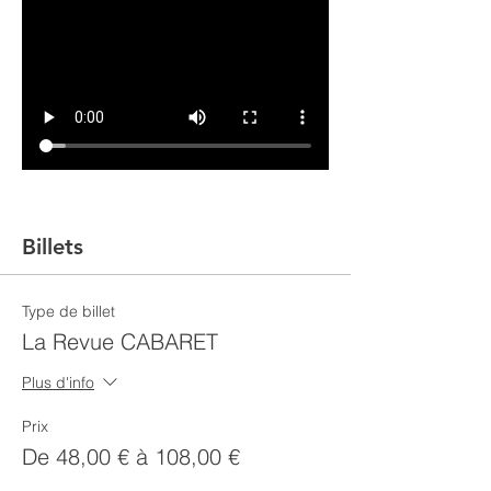
Billets
Type de billet
La Revue CABARET
Plus d'info
Prix
De 48,00 € à 108,00 €