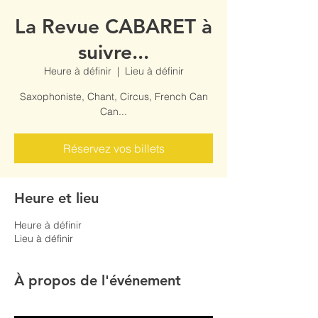
La Revue CABARET à
suivre...
Heure à définir
  |  
Lieu à définir
Saxophoniste, Chant, Circus, French Can
Can...
Réservez vos billets
Heure et lieu
Heure à définir
Lieu à définir
À propos de l'événement